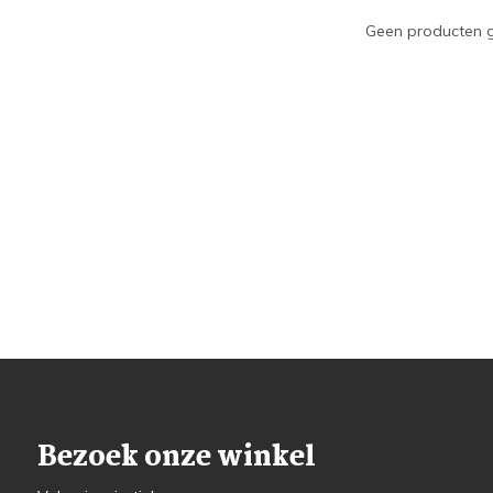
Geen producten g
Bezoek onze winkel