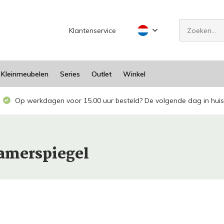
Klantenservice
Kleinmeubelen
Series
Outlet
Winkel
Op werkdagen voor 15.00 uur besteld? De volgende dag in huis
amerspiegel