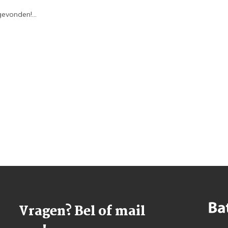
evonden!...
Vragen? Bel of mail