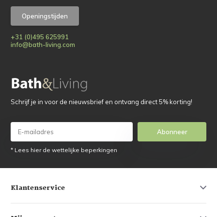
Openingstijden
+31 (0)495 625991
info@bath-living.com
Schrijf je in voor de nieuwsbrief en ontvang direct 5% korting!
Abonneer
* Lees hier de wettelijke beperkingen
Klantenservice