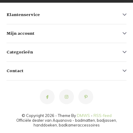
Klantenservice
Mijn account
Categorieën
Contact
© Copyright 2026 - Theme By
DMWS
-
RSS-feed
Officiële dealer van Aquanova - badmatten, badjassen,
handdoeken, badkameraccessoires