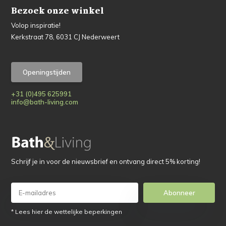
Bezoek onze winkel
Volop inspiratie!
Kerkstraat 78, 6031 CJ Nederweert
Openingstijden
+31 (0)495 625991
info@bath-living.com
Schrijf je in voor de nieuwsbrief en ontvang direct 5% korting!
Abonneer
* Lees hier de wettelijke beperkingen