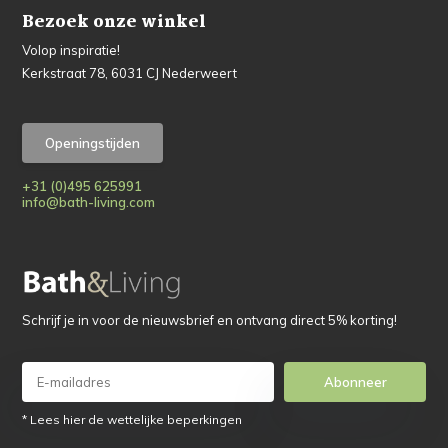
Bezoek onze winkel
Volop inspiratie!
Kerkstraat 78, 6031 CJ Nederweert
Openingstijden
+31 (0)495 625991
info@bath-living.com
Schrijf je in voor de nieuwsbrief en ontvang direct 5% korting!
Abonneer
* Lees hier de wettelijke beperkingen