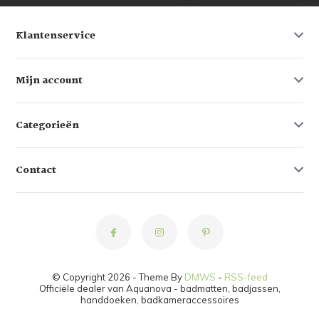
Klantenservice
Mijn account
Categorieën
Contact
© Copyright 2026 - Theme By
DMWS
-
RSS-feed
Officiële dealer van Aquanova - badmatten, badjassen,
handdoeken, badkameraccessoires