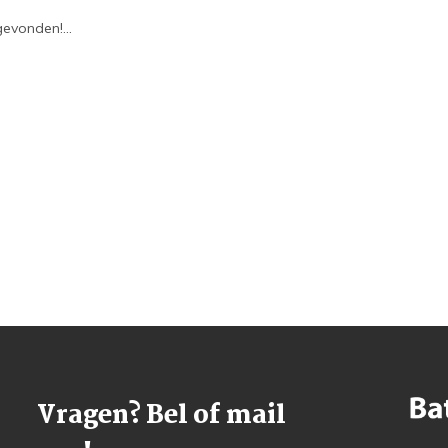
evonden!...
Vragen? Bel of mail