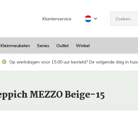
Klantenservice
Kleinmeubelen
Series
Outlet
Winkel
Op werkdagen voor 15.00 uur besteld? De volgende dag in huis
eppich MEZZO Beige-15