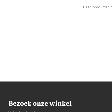
Geen producten g
Bezoek onze winkel