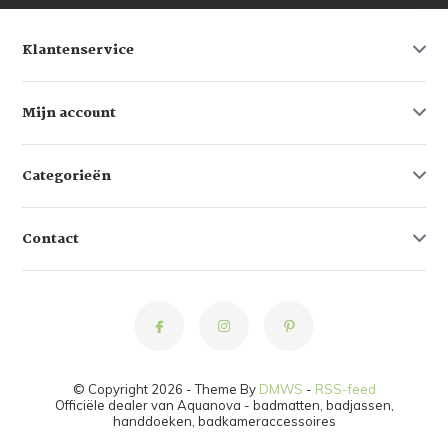
Klantenservice
Mijn account
Categorieën
Contact
© Copyright 2026 - Theme By
DMWS
-
RSS-feed
Officiële dealer van Aquanova - badmatten, badjassen,
handdoeken, badkameraccessoires