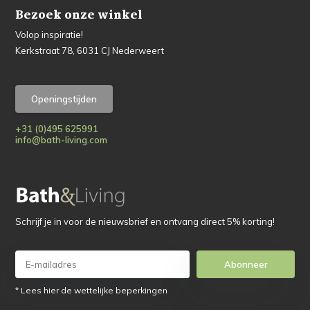
Bezoek onze winkel
Volop inspiratie!
Kerkstraat 78, 6031 CJ Nederweert
Openingstijden
+31 (0)495 625991
info@bath-living.com
Schrijf je in voor de nieuwsbrief en ontvang direct 5% korting!
Abonneer
* Lees hier de wettelijke beperkingen