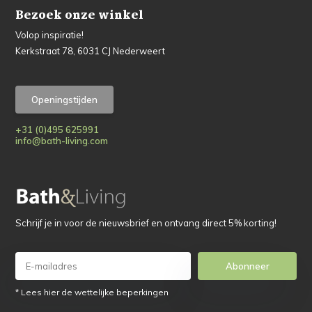
Bezoek onze winkel
Volop inspiratie!
Kerkstraat 78, 6031 CJ Nederweert
Openingstijden
+31 (0)495 625991
info@bath-living.com
Schrijf je in voor de nieuwsbrief en ontvang direct 5% korting!
Abonneer
* Lees hier de wettelijke beperkingen