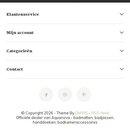
Klantenservice
Mijn account
Categorieën
Contact
© Copyright 2026 - Theme By
DMWS
-
RSS-feed
Officiële dealer van Aquanova - badmatten, badjassen,
handdoeken, badkameraccessoires