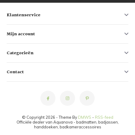
Klantenservice
Mijn account
Categorieën
Contact
© Copyright 2026 - Theme By
DMWS
-
RSS-feed
Officiële dealer van Aquanova - badmatten, badjassen,
handdoeken, badkameraccessoires