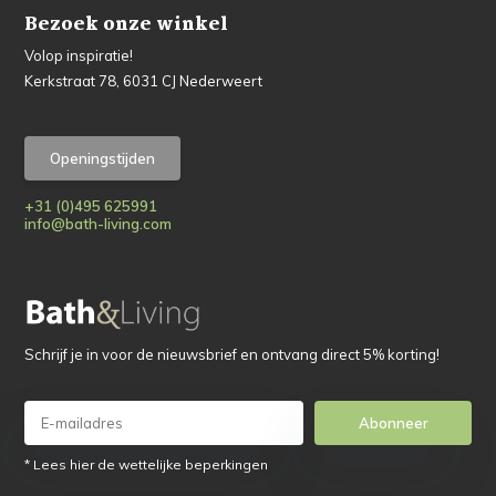
Bezoek onze winkel
Volop inspiratie!
Kerkstraat 78, 6031 CJ Nederweert
Openingstijden
+31 (0)495 625991
info@bath-living.com
Schrijf je in voor de nieuwsbrief en ontvang direct 5% korting!
Abonneer
* Lees hier de wettelijke beperkingen