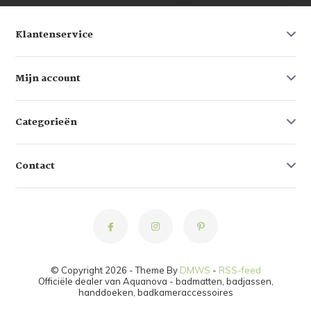
Klantenservice
Mijn account
Categorieën
Contact
© Copyright 2026 - Theme By
DMWS
-
RSS-feed
Officiële dealer van Aquanova - badmatten, badjassen,
handdoeken, badkameraccessoires