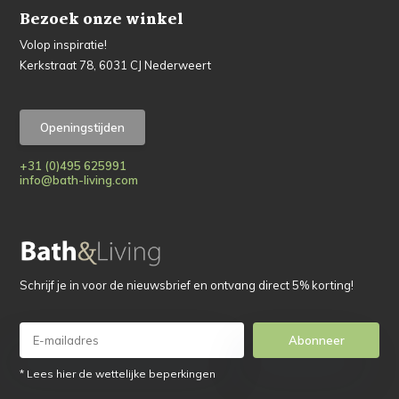
Bezoek onze winkel
Volop inspiratie!
Kerkstraat 78, 6031 CJ Nederweert
Openingstijden
+31 (0)495 625991
info@bath-living.com
Schrijf je in voor de nieuwsbrief en ontvang direct 5% korting!
Abonneer
* Lees hier de wettelijke beperkingen