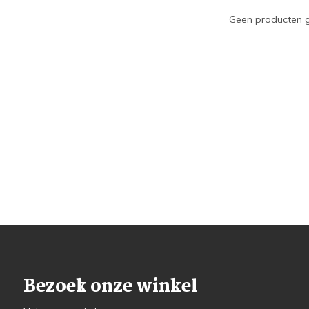
Geen producten g
Bezoek onze winkel