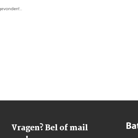
evonden!...
Vragen? Bel of mail