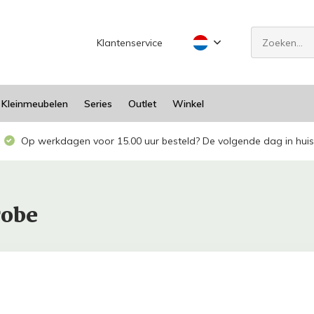
Klantenservice
Kleinmeubelen
Series
Outlet
Winkel
Op werkdagen voor 15.00 uur besteld? De volgende dag in huis
robe