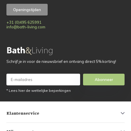
Openingstijden
+31 (0)495 625991
info@bath-living.com
Schrijf je in voor de nieuwsbrief en ontvang direct 5% korting!
Abonneer
* Lees hier de wettelijke beperkingen
Klantenservice