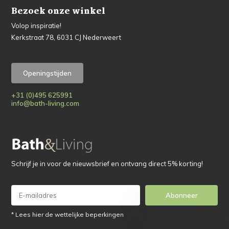
Bezoek onze winkel
Volop inspiratie!
Kerkstraat 78, 6031 CJ Nederweert
Openingstijden
+31 (0)495 625991
info@bath-living.com
Schrijf je in voor de nieuwsbrief en ontvang direct 5% korting!
Abonneer
* Lees hier de wettelijke beperkingen