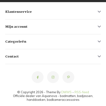
Klantenservice
Mijn account
Categorieën
Contact
© Copyright 2026 - Theme By
DMWS
-
RSS-feed
Officiële dealer van Aquanova - badmatten, badjassen,
handdoeken, badkameraccessoires