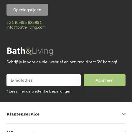
Openingstijden
+31 (0)495 625991
info@bath-living.com
Schrijf je in voor de nieuwsbrief en ontvang direct 5% korting!
Abonneer
* Lees hier de wettelijke beperkingen
Klantenservice