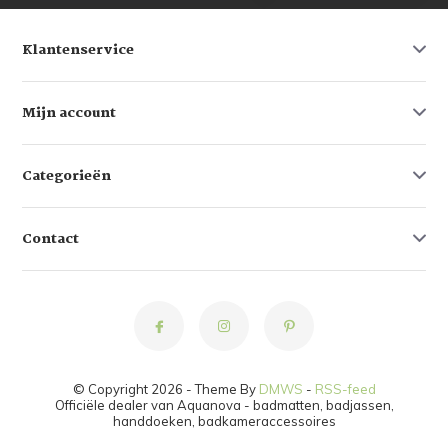
Klantenservice
Mijn account
Categorieën
Contact
© Copyright 2026 - Theme By
DMWS
-
RSS-feed
Officiële dealer van Aquanova - badmatten, badjassen,
handdoeken, badkameraccessoires