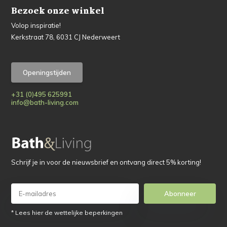
Bezoek onze winkel
Volop inspiratie!
Kerkstraat 78, 6031 CJ Nederweert
Openingstijden
+31 (0)495 625991
info@bath-living.com
Schrijf je in voor de nieuwsbrief en ontvang direct 5% korting!
Abonneer
* Lees hier de wettelijke beperkingen