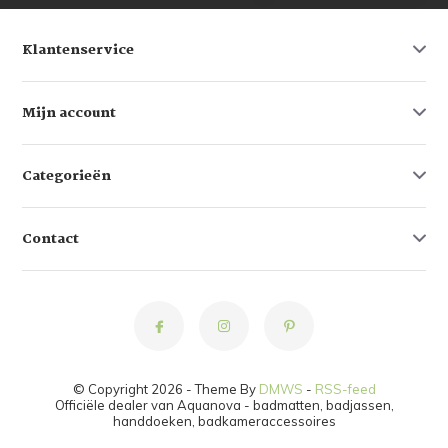
Klantenservice
Mijn account
Categorieën
Contact
© Copyright 2026 - Theme By
DMWS
-
RSS-feed
Officiële dealer van Aquanova - badmatten, badjassen,
handdoeken, badkameraccessoires