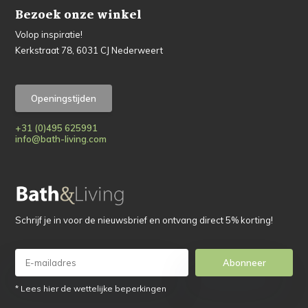
Bezoek onze winkel
Volop inspiratie!
Kerkstraat 78, 6031 CJ Nederweert
Openingstijden
+31 (0)495 625991
info@bath-living.com
Schrijf je in voor de nieuwsbrief en ontvang direct 5% korting!
Abonneer
* Lees hier de wettelijke beperkingen