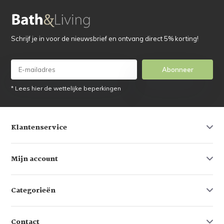
Schrijf je in voor de nieuwsbrief en ontvang direct 5% korting!
Abonneer
* Lees hier de wettelijke beperkingen
Klantenservice
Mijn account
Categorieën
Contact