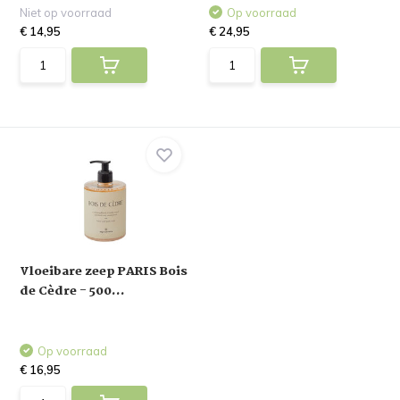
Niet op voorraad
Op voorraad
€ 14,95
€ 24,95
Vloeibare zeep PARIS Bois
de Cèdre - 500...
Op voorraad
€ 16,95