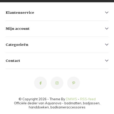
Klantenservice
Mijn account
Categorieën
Contact
© Copyright 2026 - Theme By
DMWS
-
RSS-feed
Officiële dealer van Aquanova - badmatten, badjassen,
handdoeken, badkameraccessoires