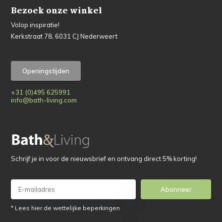
Bezoek onze winkel
Volop inspiratie!
Kerkstraat 78, 6031 CJ Nederweert
Openingstijden
+31 (0)495 625991
info@bath-living.com
Schrijf je in voor de nieuwsbrief en ontvang direct 5% korting!
Abonneer
* Lees hier de wettelijke beperkingen