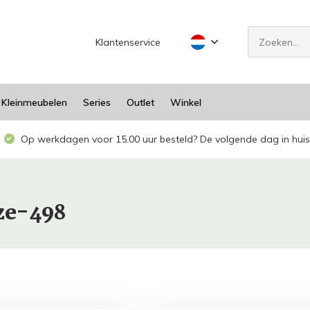
Klantenservice
Kleinmeubelen
Series
Outlet
Winkel
Op werkdagen voor 15.00 uur besteld? De volgende dag in huis
ze-498