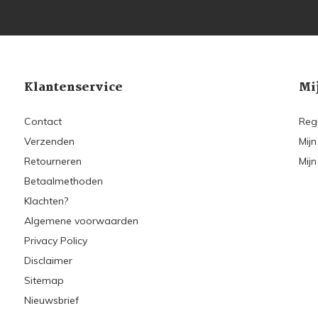
Klantenservice
Mi
Contact
Reg
Verzenden
Mijn
Retourneren
Mijn
Betaalmethoden
Klachten?
Algemene voorwaarden
Privacy Policy
Disclaimer
Sitemap
Nieuwsbrief