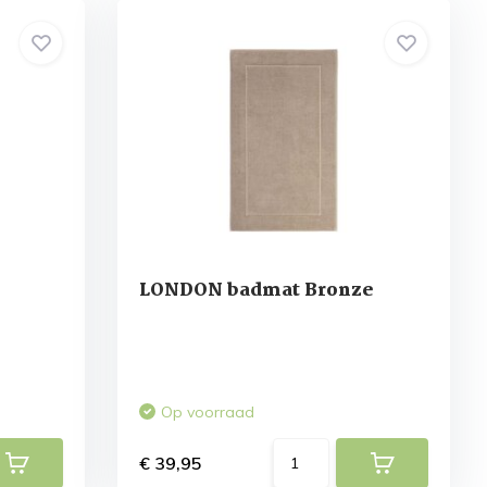
LONDON badmat Bronze
Op voorraad
€ 39,95