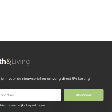
f je in voor de nieuwsbrief en ontvang direct 5% korting!
Abonneer
 hier de wettelijke beperkingen