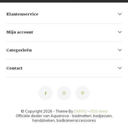
Klantenservice
Mijn account
Categorieën
Contact
© Copyright 2026 - Theme By
DMWS
-
RSS-feed
Officiële dealer van Aquanova - badmatten, badjassen,
handdoeken, badkameraccessoires