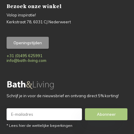
Bezoek onze winkel
Volop inspiratie!
Kerkstraat 78, 6031 CJ Nederweert
Openingstijden
+31 (0)495 625991
info@bath-living.com
Schrijf je in voor de nieuwsbrief en ontvang direct 5% korting!
Abonneer
* Lees hier de wettelijke beperkingen