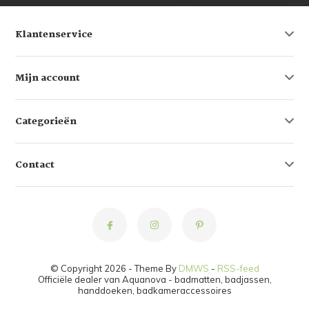
Klantenservice
Mijn account
Categorieën
Contact
© Copyright 2026 - Theme By
DMWS
-
RSS-feed
Officiële dealer van Aquanova - badmatten, badjassen,
handdoeken, badkameraccessoires