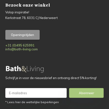
Bezoek onze winkel
Volop inspiratie!
Kerkstraat 78, 6031 CJ Nederweert
Openingstijden
+31 (0)495 625991
info@bath-living.com
Schrijf je in voor de nieuwsbrief en ontvang direct 5% korting!
Abonneer
* Lees hier de wettelijke beperkingen