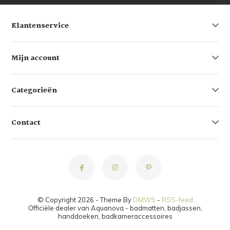
Klantenservice
Mijn account
Categorieën
Contact
© Copyright 2026 - Theme By
DMWS
-
RSS-feed
Officiële dealer van Aquanova - badmatten, badjassen,
handdoeken, badkameraccessoires