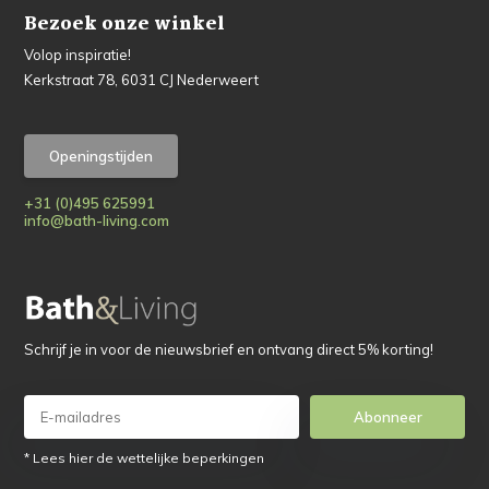
Bezoek onze winkel
Volop inspiratie!
Kerkstraat 78, 6031 CJ Nederweert
Openingstijden
+31 (0)495 625991
info@bath-living.com
Schrijf je in voor de nieuwsbrief en ontvang direct 5% korting!
Abonneer
* Lees hier de wettelijke beperkingen