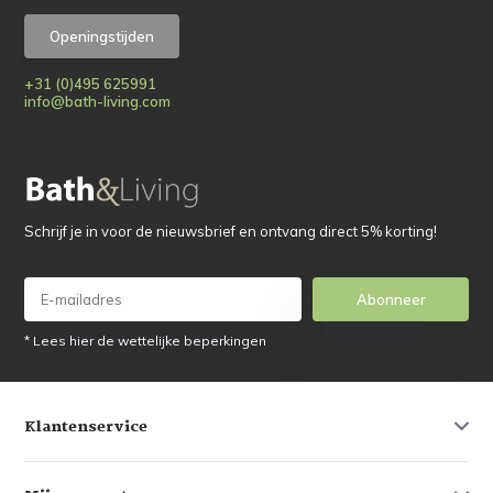
Openingstijden
+31 (0)495 625991
info@bath-living.com
Schrijf je in voor de nieuwsbrief en ontvang direct 5% korting!
Abonneer
* Lees hier de wettelijke beperkingen
Klantenservice