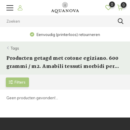
0
0
Eenvoudig (printerloos) retourneren
Tags
Producten getagd met cotone egiziano. 600
grammi / m2. Amabili tessuti morbidi per...
Filters
Geen producten gevonden!...