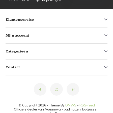
Klantenservice
Mijn account
Categorieën
Contact
© Copyright 2026 - Theme By
DMWS
-
RSS-feed
Officiële dealer van Aquanova - badmatten, badjassen,