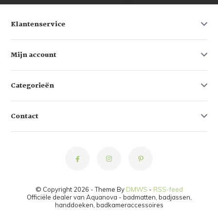
Klantenservice
Mijn account
Categorieën
Contact
© Copyright 2026 - Theme By
DMWS
-
RSS-feed
Officiële dealer van Aquanova - badmatten, badjassen,
handdoeken, badkameraccessoires