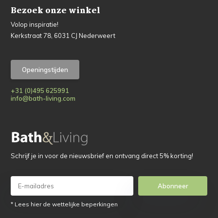
Bezoek onze winkel
Volop inspiratie!
Kerkstraat 78, 6031 CJ Nederweert
Openingstijden
+31 (0)495 625991
info@bath-living.com
Schrijf je in voor de nieuwsbrief en ontvang direct 5% korting!
Abonneer
* Lees hier de wettelijke beperkingen