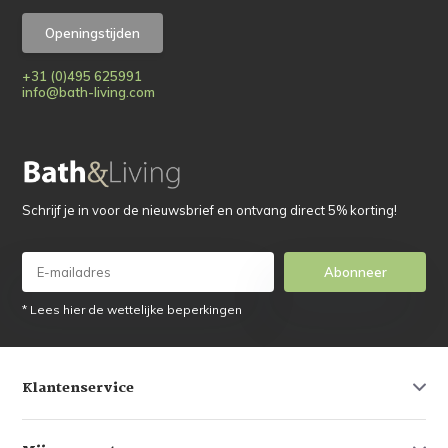
Openingstijden
+31 (0)495 625991
info@bath-living.com
Schrijf je in voor de nieuwsbrief en ontvang direct 5% korting!
Abonneer
* Lees hier de wettelijke beperkingen
Klantenservice