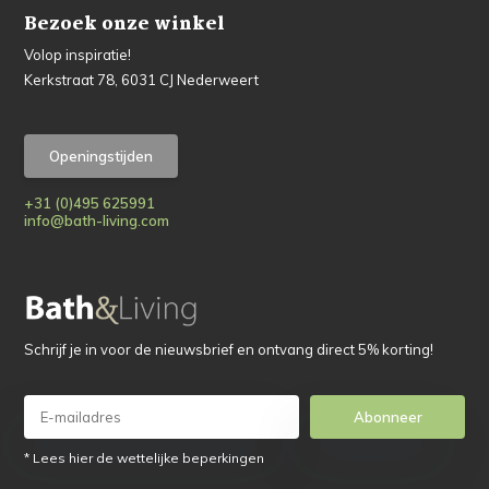
Bezoek onze winkel
Volop inspiratie!
Kerkstraat 78, 6031 CJ Nederweert
Openingstijden
+31 (0)495 625991
info@bath-living.com
Schrijf je in voor de nieuwsbrief en ontvang direct 5% korting!
Abonneer
* Lees hier de wettelijke beperkingen