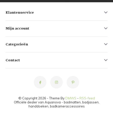
Klantenservice
Mijn account
Categorieën
Contact
© Copyright 2026 - Theme By
DMWS
-
RSS-feed
Officiële dealer van Aquanova - badmatten, badjassen,
handdoeken, badkameraccessoires