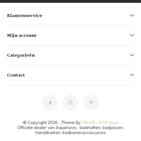
Klantenservice
Mijn account
Categorieën
Contact
© Copyright 2026 - Theme By
DMWS
-
RSS-feed
Officiële dealer van Aquanova - badmatten, badjassen,
handdoeken, badkameraccessoires