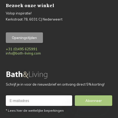
Bezoek onze winkel
Volop inspiratie!
Kerkstraat 78, 6031 CJ Nederweert
Openingstijden
+31 (0)495 625991
info@bath-living.com
Schrijf je in voor de nieuwsbrief en ontvang direct 5% korting!
Abonneer
* Lees hier de wettelijke beperkingen