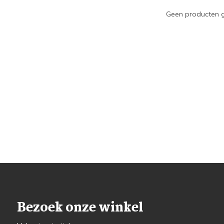
Geen producten g
Bezoek onze winkel