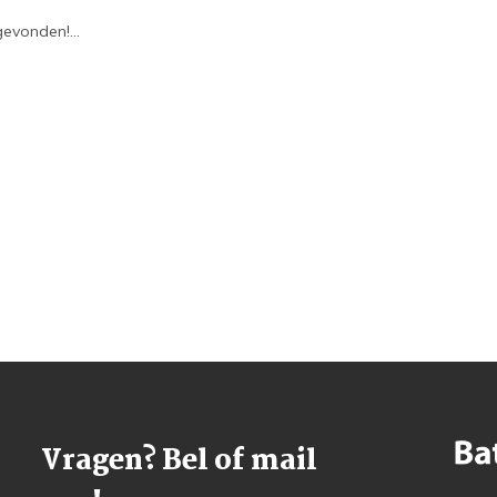
evonden!...
Vragen? Bel of mail