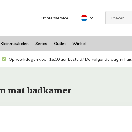
Klantenservice
Kleinmeubelen
Series
Outlet
Winkel
Op werkdagen voor 15.00 uur besteld? De volgende dag in huis
gn mat badkamer