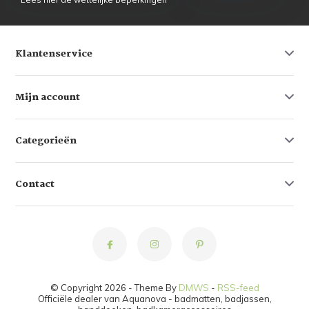
Klantenservice
Mijn account
Categorieën
Contact
© Copyright 2026 - Theme By
DMWS
-
RSS-feed
Officiële dealer van Aquanova - badmatten, badjassen,