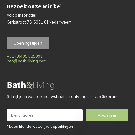
Bezoek onze winkel
Volop inspiratie!
Kerkstraat 78, 6031 CJ Nederweert
Openingstijden
+31 (0)495 625991
info@bath-living.com
Schrijf je in voor de nieuwsbrief en ontvang direct 5% korting!
Abonneer
* Lees hier de wettelijke beperkingen