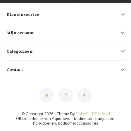
Klantenservice
Mijn account
Categorieën
Contact
© Copyright 2026 - Theme By
DMWS
-
RSS-feed
Officiële dealer van Aquanova - badmatten, badjassen,
handdoeken, badkameraccessoires