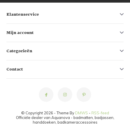
Klantenservice
Mijn account
Categorieën
Contact
© Copyright 2026 - Theme By
DMWS
-
RSS-feed
Officiële dealer van Aquanova - badmatten, badjassen,
handdoeken, badkameraccessoires