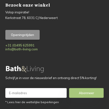
Bezoek onze winkel
Volop inspiratie!
Kerkstraat 78, 6031 CJ Nederweert
Openingstijden
+31 (0)495 625991
info@bath-living.com
Schrijf je in voor de nieuwsbrief en ontvang direct 5% korting!
Abonneer
* Lees hier de wettelijke beperkingen