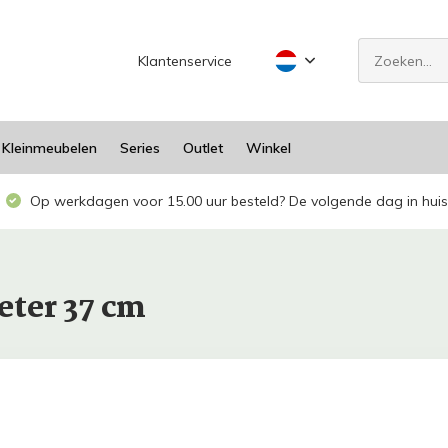
Klantenservice
Kleinmeubelen
Series
Outlet
Winkel
Op werkdagen voor 15.00 uur besteld? De volgende dag in huis
eter 37 cm