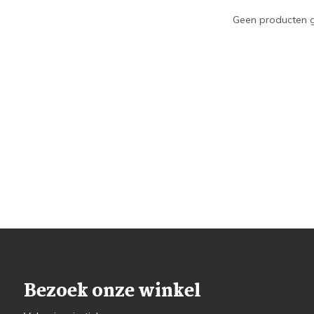
Geen producten g
Bezoek onze winkel