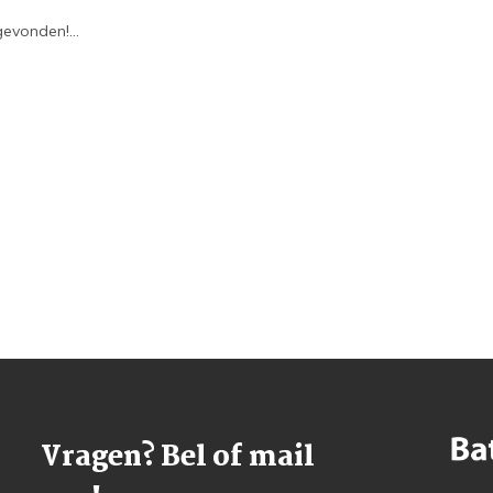
evonden!...
Vragen? Bel of mail