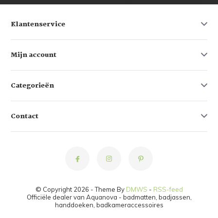
Klantenservice
Mijn account
Categorieën
Contact
© Copyright 2026 - Theme By
DMWS
-
RSS-feed
Officiële dealer van Aquanova - badmatten, badjassen,
handdoeken, badkameraccessoires