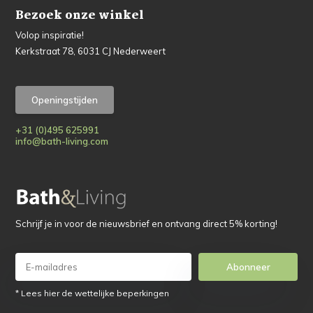
Bezoek onze winkel
Volop inspiratie!
Kerkstraat 78, 6031 CJ Nederweert
Openingstijden
+31 (0)495 625991
info@bath-living.com
Schrijf je in voor de nieuwsbrief en ontvang direct 5% korting!
Abonneer
* Lees hier de wettelijke beperkingen