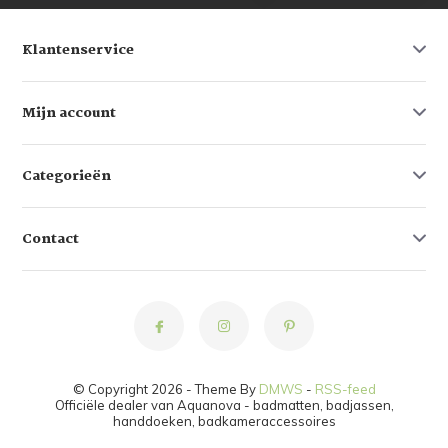
Klantenservice
Mijn account
Categorieën
Contact
© Copyright 2026 - Theme By
DMWS
-
RSS-feed
Officiële dealer van Aquanova - badmatten, badjassen,
handdoeken, badkameraccessoires