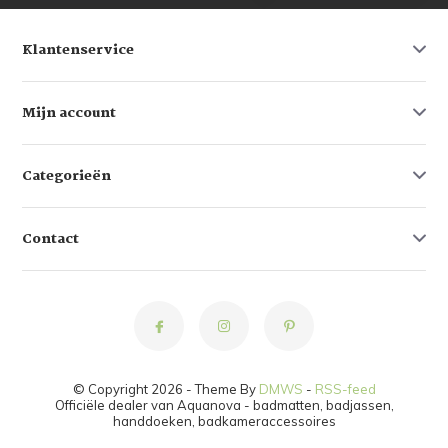
Klantenservice
Mijn account
Categorieën
Contact
© Copyright 2026 - Theme By
DMWS
-
RSS-feed
Officiële dealer van Aquanova - badmatten, badjassen,
handdoeken, badkameraccessoires