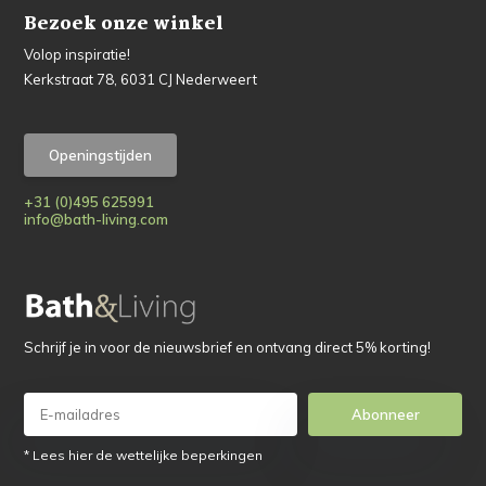
Bezoek onze winkel
Volop inspiratie!
Kerkstraat 78, 6031 CJ Nederweert
Openingstijden
+31 (0)495 625991
info@bath-living.com
Schrijf je in voor de nieuwsbrief en ontvang direct 5% korting!
Abonneer
* Lees hier de wettelijke beperkingen