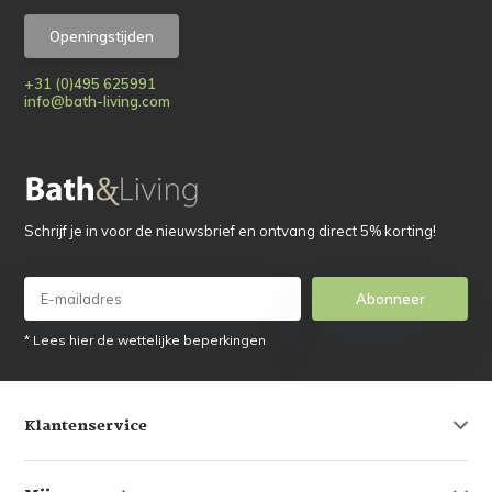
Openingstijden
+31 (0)495 625991
info@bath-living.com
Schrijf je in voor de nieuwsbrief en ontvang direct 5% korting!
Abonneer
* Lees hier de wettelijke beperkingen
Klantenservice