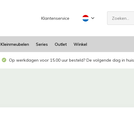
Klantenservice
Kleinmeubelen
Series
Outlet
Winkel
Op werkdagen voor 15.00 uur besteld? De volgende dag in huis