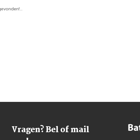
evonden!...
Vragen? Bel of mail