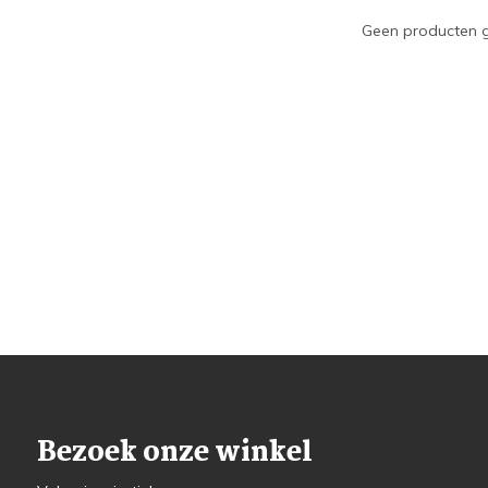
Geen producten g
Bezoek onze winkel