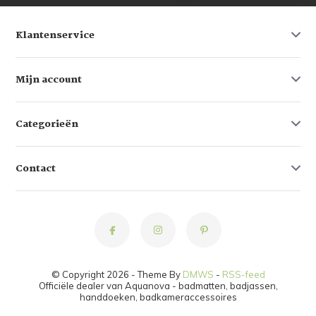
Klantenservice
Mijn account
Categorieën
Contact
© Copyright 2026 - Theme By
DMWS
-
RSS-feed
Officiële dealer van Aquanova - badmatten, badjassen,
handdoeken, badkameraccessoires