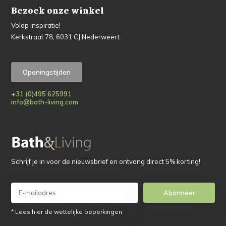
Bezoek onze winkel
Volop inspiratie!
Kerkstraat 78, 6031 CJ Nederweert
Openingstijden
+31 (0)495 625991
info@bath-living.com
Schrijf je in voor de nieuwsbrief en ontvang direct 5% korting!
Abonneer
* Lees hier de wettelijke beperkingen