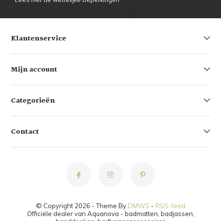
Klantenservice
Mijn account
Categorieën
Contact
© Copyright 2026 - Theme By
DMWS
-
RSS-feed
Officiële dealer van Aquanova - badmatten, badjassen,