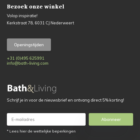
Bezoek onze winkel
Volop inspiratie!
Kerkstraat 78, 6031 CJ Nederweert
Openingstijden
+31 (0)495 625991
info@bath-living.com
Schrijf je in voor de nieuwsbrief en ontvang direct 5% korting!
Abonneer
* Lees hier de wettelijke beperkingen