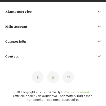
Klantenservice
Mijn account
Categorieën
Contact
© Copyright 2026 - Theme By
DMWS
-
RSS-feed
Officiële dealer van Aquanova - badmatten, badjassen,
handdoeken, badkameraccessoires