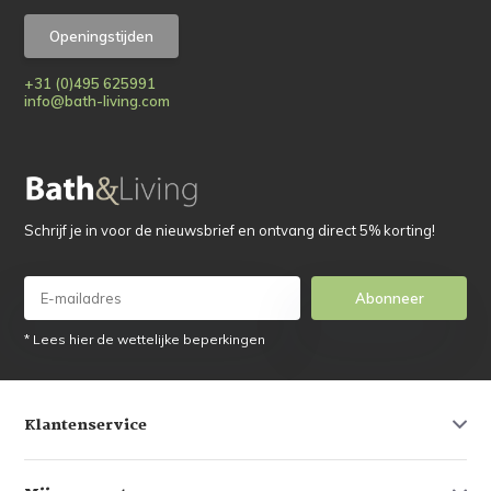
Openingstijden
+31 (0)495 625991
info@bath-living.com
Schrijf je in voor de nieuwsbrief en ontvang direct 5% korting!
Abonneer
* Lees hier de wettelijke beperkingen
Klantenservice