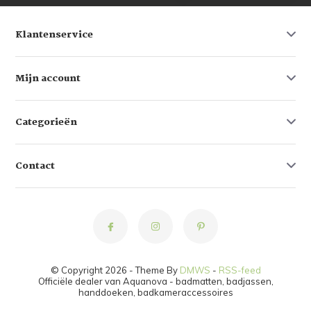
Klantenservice
Mijn account
Categorieën
Contact
© Copyright 2026 - Theme By
DMWS
-
RSS-feed
Officiële dealer van Aquanova - badmatten, badjassen,
handdoeken, badkameraccessoires