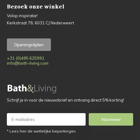
Bezoek onze winkel
Volop inspiratie!
Kerkstraat 78, 6031 CJ Nederweert
Openingstijden
+31 (0)495 625991
info@bath-living.com
Schrijf je in voor de nieuwsbrief en ontvang direct 5% korting!
Abonneer
* Lees hier de wettelijke beperkingen