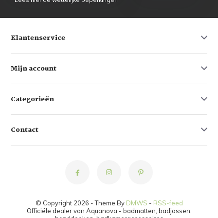
Klantenservice
Mijn account
Categorieën
Contact
© Copyright 2026 - Theme By
DMWS
-
RSS-feed
Officiële dealer van Aquanova - badmatten, badjassen,