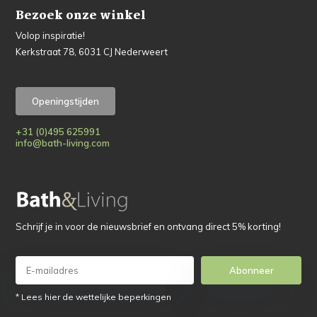
Bezoek onze winkel
Volop inspiratie!
Kerkstraat 78, 6031 CJ Nederweert
Openingstijden
+31 (0)495 625991
info@bath-living.com
Schrijf je in voor de nieuwsbrief en ontvang direct 5% korting!
Abonneer
* Lees hier de wettelijke beperkingen