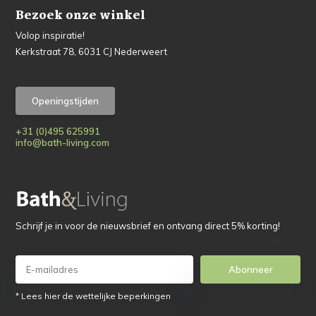
Bezoek onze winkel
Volop inspiratie!
Kerkstraat 78, 6031 CJ Nederweert
Openingstijden
+31 (0)495 625991
info@bath-living.com
Schrijf je in voor de nieuwsbrief en ontvang direct 5% korting!
Abonneer
* Lees hier de wettelijke beperkingen