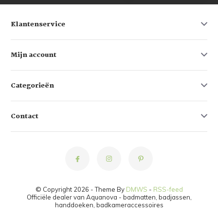
Klantenservice
Mijn account
Categorieën
Contact
© Copyright 2026 - Theme By
DMWS
-
RSS-feed
Officiële dealer van Aquanova - badmatten, badjassen,
handdoeken, badkameraccessoires