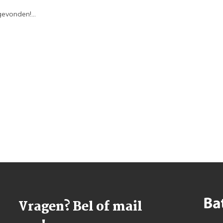
evonden!...
Vragen? Bel of mail