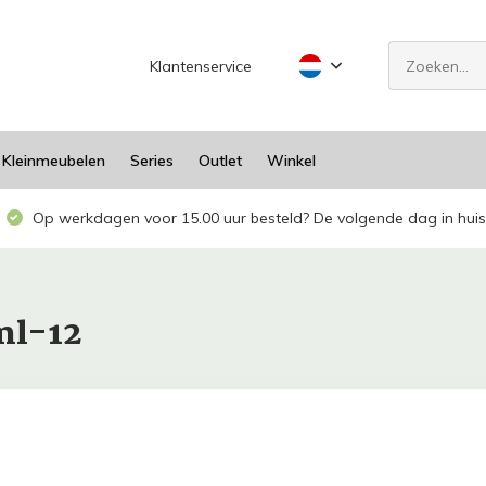
Klantenservice
Kleinmeubelen
Series
Outlet
Winkel
Op werkdagen voor 15.00 uur besteld? De volgende dag in huis
ml-12