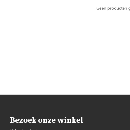
Geen producten g
Bezoek onze winkel