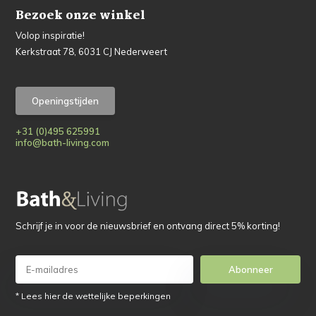
Bezoek onze winkel
Volop inspiratie!
Kerkstraat 78, 6031 CJ Nederweert
Openingstijden
+31 (0)495 625991
info@bath-living.com
Schrijf je in voor de nieuwsbrief en ontvang direct 5% korting!
Abonneer
* Lees hier de wettelijke beperkingen