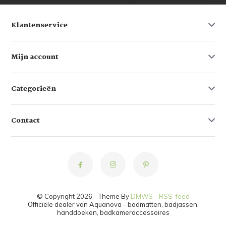
Klantenservice
Mijn account
Categorieën
Contact
© Copyright 2026 - Theme By
DMWS
-
RSS-feed
Officiële dealer van Aquanova - badmatten, badjassen,
handdoeken, badkameraccessoires