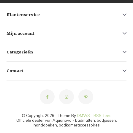
Klantenservice
Mijn account
Categorieën
Contact
© Copyright 2026 - Theme By
DMWS
-
RSS-feed
Officiële dealer van Aquanova - badmatten, badjassen,
handdoeken, badkameraccessoires