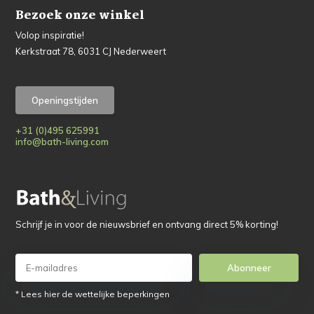
Bezoek onze winkel
Volop inspiratie!
Kerkstraat 78, 6031 CJ Nederweert
Openingstijden
+31 (0)495 625991
info@bath-living.com
Schrijf je in voor de nieuwsbrief en ontvang direct 5% korting!
Abonneer
* Lees hier de wettelijke beperkingen