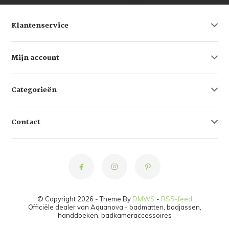
Klantenservice
Mijn account
Categorieën
Contact
© Copyright 2026 - Theme By
DMWS
-
RSS-feed
Officiële dealer van Aquanova - badmatten, badjassen,
handdoeken, badkameraccessoires