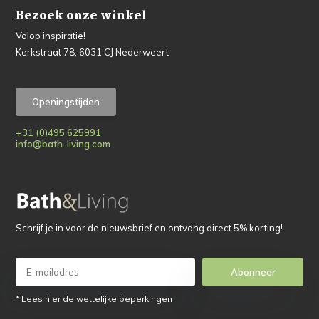
Bezoek onze winkel
Volop inspiratie!
Kerkstraat 78, 6031 CJ Nederweert
Openingstijden
+31 (0)495 625991
info@bath-living.com
Schrijf je in voor de nieuwsbrief en ontvang direct 5% korting!
Abonneer
* Lees hier de wettelijke beperkingen