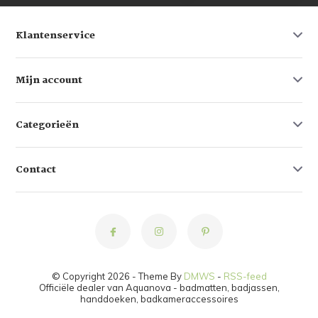
Klantenservice
Mijn account
Categorieën
Contact
© Copyright 2026 - Theme By
DMWS
-
RSS-feed
Officiële dealer van Aquanova - badmatten, badjassen,
handdoeken, badkameraccessoires