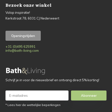
Bezoek onze winkel
Volop inspiratie!
Kerkstraat 78, 6031 CJ Nederweert
Openingstijden
+31 (0)495 625991
info@bath-living.com
Schrijf je in voor de nieuwsbrief en ontvang direct 5% korting!
Abonneer
* Lees hier de wettelijke beperkingen